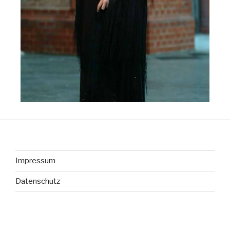
Impressum
Datenschutz